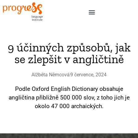
9 účinných způsobů, jak
se zlepšit v angličtině
Alžběta Němcová
9 července, 2024
Podle Oxford English Dictionary obsahuje
angličtina přibližně 500 000 slov, z toho jich je
okolo 47 000 archaických.